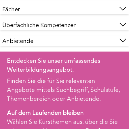
Fächer
Überfachliche Kompetenzen
Anbietende
Entdecken Sie unser umfassendes
Weiterbildungsangebot.
Finden Sie die für Sie relevanten
Angebote mittels Suchbegriff, Schulstufe,
Themenbereich oder Anbietende.
Auf dem Laufenden bleiben
Wählen Sie Kursthemen aus, über die Sie