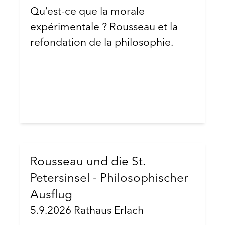
Qu’est-ce que la morale
expérimentale ? Rousseau et la
refondation de la philosophie.
Rousseau und die St.
Petersinsel - Philosophischer
Ausflug
5.9.2026 Rathaus Erlach