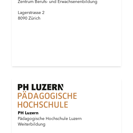
Zentrum Berufs- und Erwachsenenbildung
Lagerstrasse 2
8090 Zürich
PH Luzern
Pädagogische Hochschule Luzern
Weiterbildung