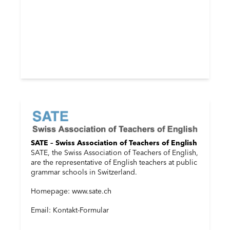
SATE – Swiss Association of Teachers of English
SATE, the Swiss Association of Teachers of English,
are the representative of English teachers at public
grammar schools in Switzerland.
Homepage: www.sate.ch
Email: Kontakt-Formular