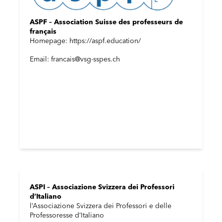
ASPF – Association Suisse des professeurs de
français
Homepage: https://aspf.education/
Email: francais@vsg-sspes.ch
ASPI – Associazione Svizzera dei Professori
d’Italiano
l’Associazione Svizzera dei Professori e delle
Professoresse d’Italiano