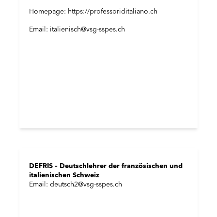
Homepage: https://professoriditaliano.ch
Email: italienisch@vsg-sspes.ch
DEFRIS – Deutschlehrer der französischen und
italienischen Schweiz
Email: deutsch2@vsg-sspes.ch