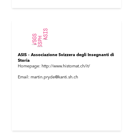
ASIS – Associazione Svizzera degli Insegnanti di
Storia
Homepage: http://www.histomat.ch/it/
Email: martin.pryde@kanti.sh.ch