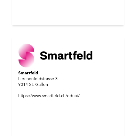
Smartfeld
Lerchenfeldstrasse 3
9014 St. Gallen
https://www.smartfeld.ch/eduai/