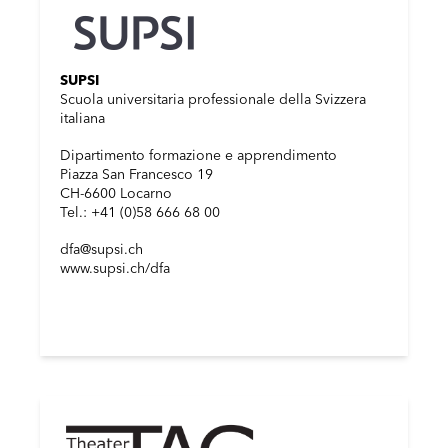
SUPSI
Scuola universitaria professionale della Svizzera
italiana
Dipartimento formazione e apprendimento
Piazza San Francesco 19
CH-6600 Locarno
Tel.: +41 (0)58 666 68 00
dfa@supsi.ch
www.supsi.ch/dfa