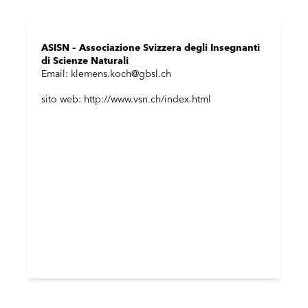
ASISN – Associazione Svizzera degli Insegnanti
di Scienze Naturali
Email: klemens.koch@gbsl.ch
sito web: http://www.vsn.ch/index.html