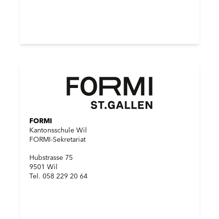
FORMI
Kantonsschule Wil
FORMI-Sekretariat
Hubstrasse 75
9501 Wil
Tel. 058 229 20 64