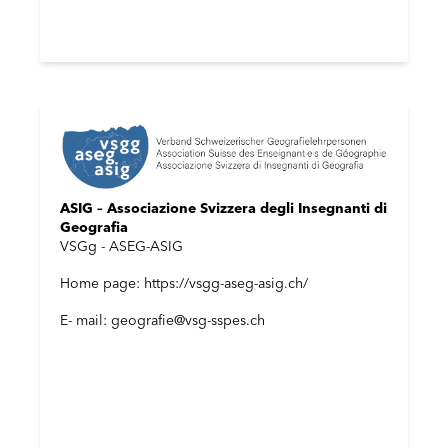
ASIG – Associazione Svizzera degli Insegnanti di
Geografia
VSGg - ASEG-ASIG
Home page: https://vsgg-aseg-asig.ch/
E- mail: geografie@vsg-sspes.ch