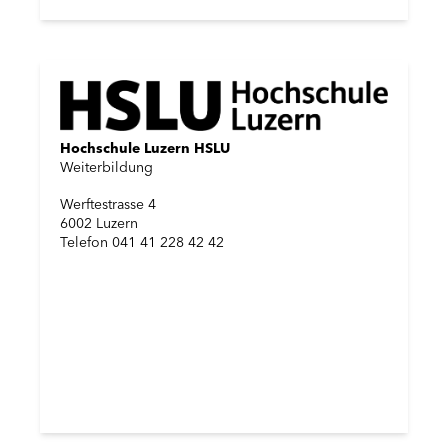
Hochschule Luzern HSLU
Weiterbildung
Werftestrasse 4
6002 Luzern
Telefon 041 41 228 42 42