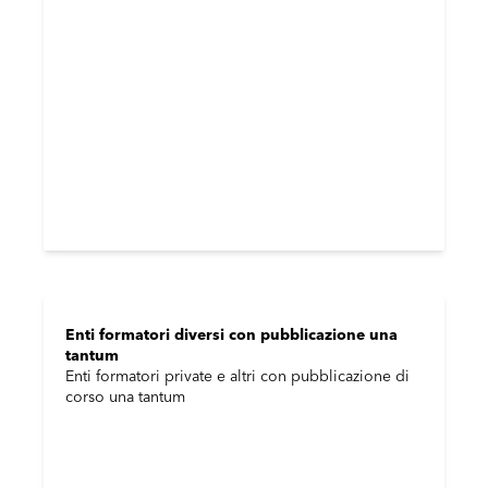
Enti formatori diversi con pubblicazione una
tantum
Enti formatori private e altri con pubblicazione di
corso una tantum