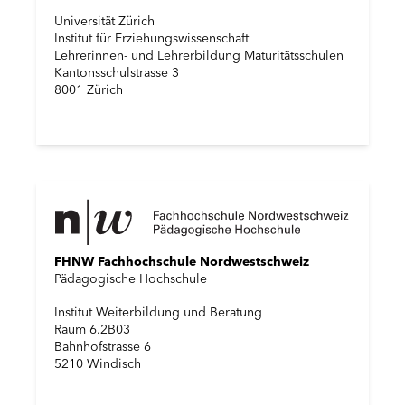
Universität Zürich
Institut für Erziehungswissenschaft
Lehrerinnen- und Lehrerbildung Maturitätsschulen
Kantonsschulstrasse 3
8001 Zürich
FHNW Fachhochschule Nordwestschweiz
Pädagogische Hochschule
Institut Weiterbildung und Beratung
Raum 6.2B03
Bahnhofstrasse 6
5210 Windisch