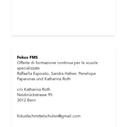
Fokus FMS
Offerte di formazione continua per le scuole
specializzate
Raffaella Esposito, Sandra Hafner, Penelope
Paparunas und Katharina Roth
c/o Katharina Roth
Neubrückstrasse 95
3012 Bern
fokusfachmittelschulen@gmail.com