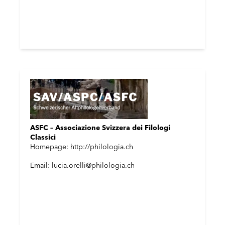
ASFC – Associazione Svizzera dei Filologi
Classici
Homepage: http://philologia.ch
Email: lucia.orelli@philologia.ch