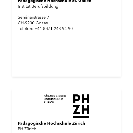
Pädagogische Hochschule St. Gallen
Institut Berufsbildung
Seminarstrasse 7
CH-9200 Gossau
Telefon: +41 (0)71 243 94 90
Pädagogische Hochschule Zürich
PH Zürich