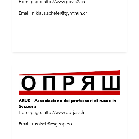
Homepage: http://www.ppv-s2.ch
Email: niklaus.schefer@gymthun.ch
ARUS – Associazione dei professori di russo in
Svizzera
Homepage: http://www.oprjas.ch
Email: russisch@vsg-sspes.ch