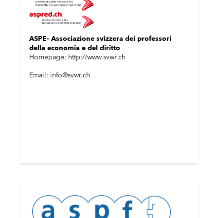
ASPE- Associazione svizzera dei professori
della economia e del diritto
Homepage: http://www.svwr.ch
Email: info@svwr.ch