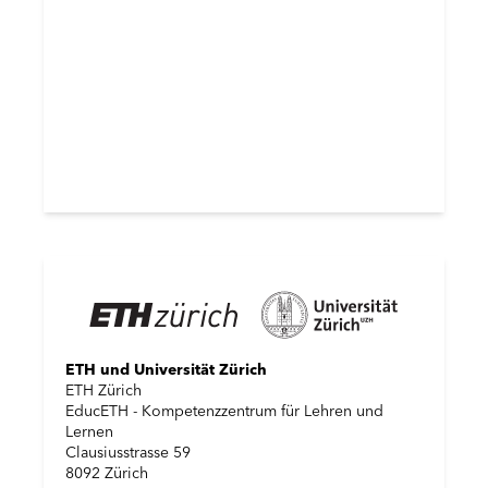
ETH und Universität Zürich
ETH Zürich
EducETH - Kompetenzzentrum für Lehren und
Lernen
Clausiusstrasse 59
8092 Zürich