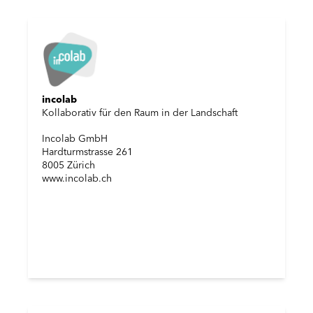
incolab
Kollaborativ für den Raum in der Landschaft
Incolab GmbH
Hardturmstrasse 261
8005 Zürich
www.incolab.ch