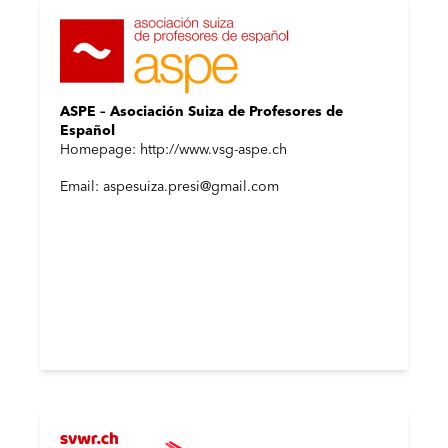
ASPE – Asociación Suiza de Profesores de
Español
Homepage: http://www.vsg-aspe.ch
Email: aspesuiza.presi@gmail.com