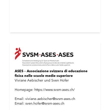
ASES – Associazione svizzera di educazione
fisica nelle scuole medie superiore
Viviane Aebischer und Sven Hofer
Homepage: https://www.svsm-ases.ch/
Email: viviane.aebischer@svsm-ases.ch
Email: sven.hofer@svsm-ases.ch