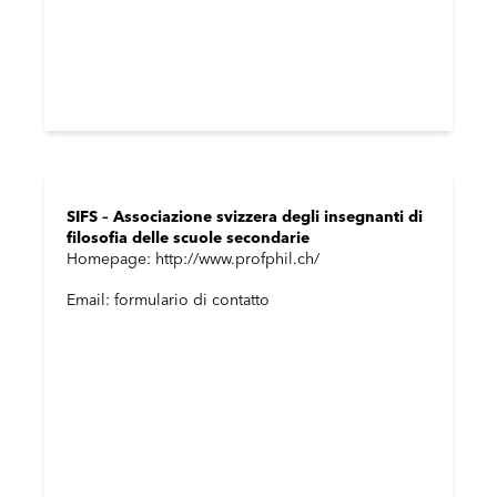
SIFS – Associazione svizzera degli insegnanti di
filosofia delle scuole secondarie
Homepage: http://www.profphil.ch/
Email: formulario di contatto