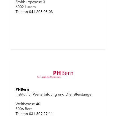
Frohburgstrasse 3
6002 Luzern
Telefon 041 203 03 03
PHBern
Institut für Weiterbildung und Dienstleistungen
Weltistrasse 40
3006 Bern
Telefon 031 309 27 11