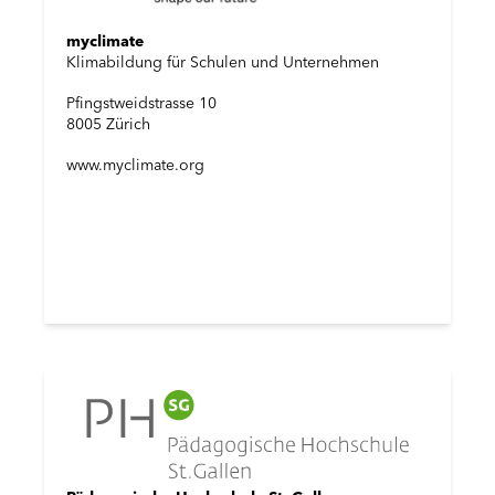
myclimate
Klimabildung für Schulen und Unternehmen
Pfingstweidstrasse 10
8005 Zürich
www.myclimate.org